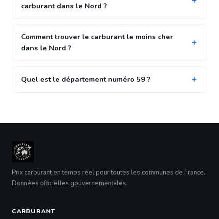
carburant dans le Nord ?
Comment trouver le carburant le moins cher
dans le Nord ?
Quel est le département numéro 59 ?
Prix carburant en temps réel pour toutes les communes de France.
Données officielles gouvernementales.
CARBURANT