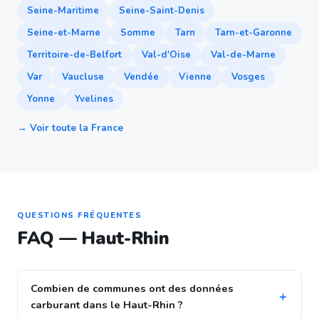
Seine-Maritime
Seine-Saint-Denis
Seine-et-Marne
Somme
Tarn
Tarn-et-Garonne
Territoire-de-Belfort
Val-d'Oise
Val-de-Marne
Var
Vaucluse
Vendée
Vienne
Vosges
Yonne
Yvelines
→ Voir toute la France
QUESTIONS FRÉQUENTES
FAQ — Haut-Rhin
Combien de communes ont des données
carburant dans le Haut-Rhin ?