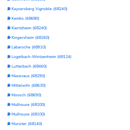
⛽ Kaysersberg Vignoble (68240)
⛽ Kembs (68680)
⛽ Kientzheim (68240)
⛽ Kingersheim (68260)
⛽ Labaroche (68910)
⛽ Logelbach-Wintzenheim (68124)
⛽ Lutterbach (68460)
⛽ Masevaux (68290)
⛽ Mittelwihr (68630)
⛽ Moosch (68690)
⛽ Mulhouse (68200)
⛽ Mulhouse (68100)
⛽ Munster (68140)