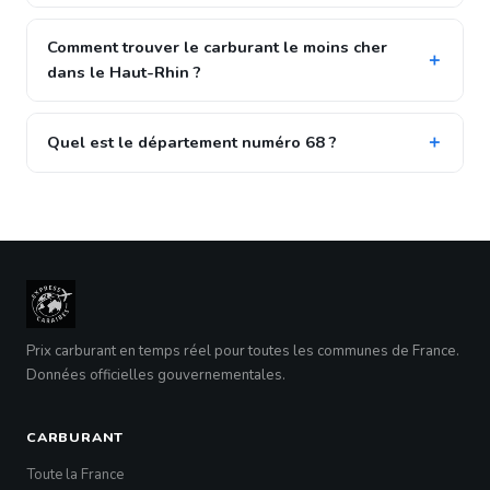
Comment trouver le carburant le moins cher
dans le Haut-Rhin ?
Quel est le département numéro 68 ?
Prix carburant en temps réel pour toutes les communes de France.
Données officielles gouvernementales.
CARBURANT
Toute la France