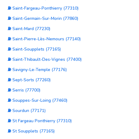
⛽ Saint-Fargeau-Ponthierry (77310)
⛽ Saint-Germain-Sur-Morin (77860)
⛽ Saint-Mard (77230)
⛽ Saint-Pierre-Lès-Nemours (77140)
⛽ Saint-Soupplets (77165)
⛽ Saint-Thibault-Des-Vignes (77400)
⛽ Savigny-Le-Temple (77176)
⛽ Sept-Sorts (77260)
⛽ Serris (77700)
⛽ Souppes-Sur-Loing (77460)
⛽ Sourdun (77171)
⛽ St Fargeau Ponthierry (77310)
⛽ St Soupplets (77165)