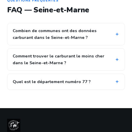
QUESTIONS FRÉQUENTES
FAQ — Seine-et-Marne
Combien de communes ont des données
carburant dans le Seine-et-Marne ?
Comment trouver le carburant le moins cher
dans le Seine-et-Marne ?
Quel est le département numéro 77 ?