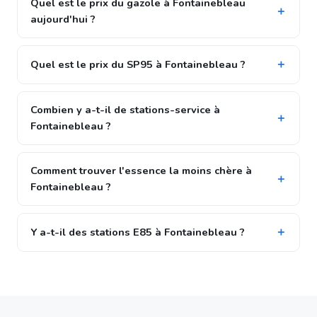
Quel est le prix du gazole à Fontainebleau
aujourd'hui ?
Quel est le prix du SP95 à Fontainebleau ?
Combien y a-t-il de stations-service à
Fontainebleau ?
Comment trouver l'essence la moins chère à
Fontainebleau ?
Y a-t-il des stations E85 à Fontainebleau ?