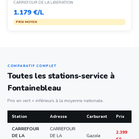
CARREFOUR DE LA LIBERATION
1.179 €/L
PRIX MOYEN
COMPARATIF COMPLET
Toutes les stations-service à
Fontainebleau
Prix en vert = inférieurs à la moyenne nationale.
Station
Adresse
Carburant
Prix
CARREFOUR
CARREFOUR
2.399
DE LA
DE LA
Gazole