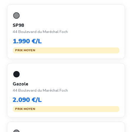
🟣
SP98
44 Boulevard du Maréchal Foch
1.990 €/L
PRIX MOYEN
⚫
Gazole
44 Boulevard du Maréchal Foch
2.090 €/L
PRIX MOYEN