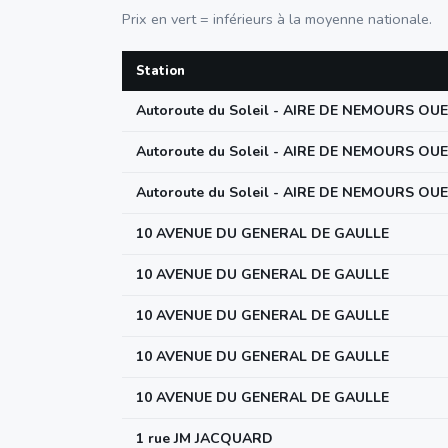
Prix en vert = inférieurs à la moyenne nationale.
Station
Autoroute du Soleil - AIRE DE NEMOURS OU
Autoroute du Soleil - AIRE DE NEMOURS OU
Autoroute du Soleil - AIRE DE NEMOURS OU
10 AVENUE DU GENERAL DE GAULLE
10 AVENUE DU GENERAL DE GAULLE
10 AVENUE DU GENERAL DE GAULLE
10 AVENUE DU GENERAL DE GAULLE
10 AVENUE DU GENERAL DE GAULLE
1 rue JM JACQUARD