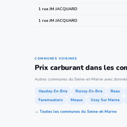
1 rue JM JACQUARD
1 rue JM JACQUARD
COMMUNES VOISINES
Prix carburant dans les c
Autres communes du Seine-et-Marne avec donnée
Vaudoy-En-Brie
Roissy-En-Brie
Reau
Faremoutiers
Meaux
Ussy Sur Marne
→ Toutes les communes du Seine-et-Marne