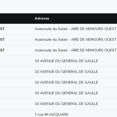
Adresse
EST
Autoroute du Soleil - AIRE DE NEMOURS OUEST
EST
Autoroute du Soleil - AIRE DE NEMOURS OUEST
EST
Autoroute du Soleil - AIRE DE NEMOURS OUEST
10 AVENUE DU GENERAL DE GAULLE
10 AVENUE DU GENERAL DE GAULLE
10 AVENUE DU GENERAL DE GAULLE
10 AVENUE DU GENERAL DE GAULLE
10 AVENUE DU GENERAL DE GAULLE
1 rue JM JACQUARD