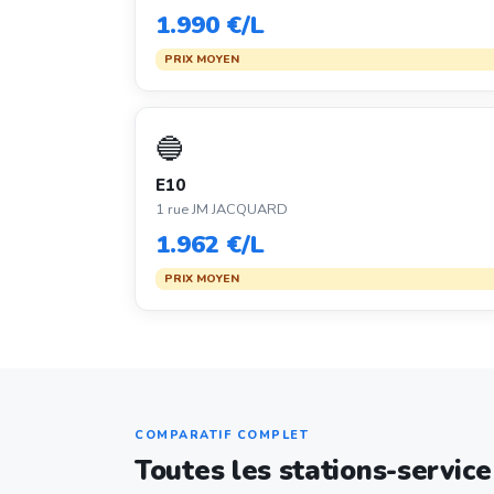
1.990 €/L
PRIX MOYEN
🔵
E10
1 rue JM JACQUARD
1.962 €/L
PRIX MOYEN
COMPARATIF COMPLET
Toutes les stations-servic