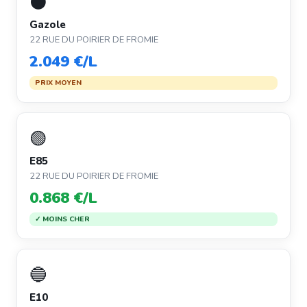
⚫
Gazole
22 RUE DU POIRIER DE FROMIE
2.049 €/L
PRIX MOYEN
🟢
E85
22 RUE DU POIRIER DE FROMIE
0.868 €/L
✓ MOINS CHER
🔵
E10