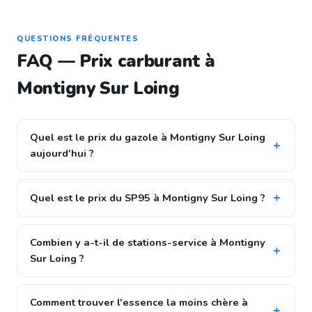
QUESTIONS FRÉQUENTES
FAQ — Prix carburant à
Montigny Sur Loing
Quel est le prix du gazole à Montigny Sur Loing
aujourd'hui ?
Quel est le prix du SP95 à Montigny Sur Loing ?
Combien y a-t-il de stations-service à Montigny
Sur Loing ?
Comment trouver l'essence la moins chère à