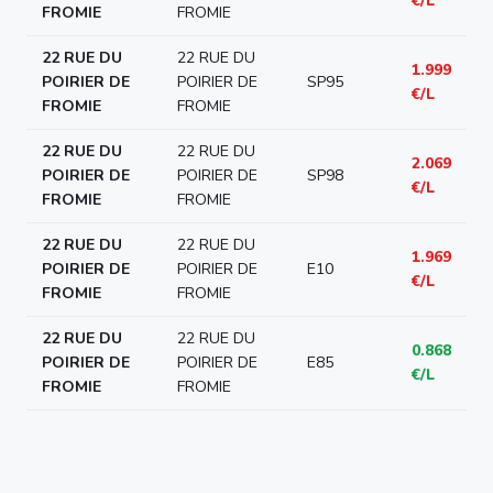
€/L
FROMIE
FROMIE
22 RUE DU
22 RUE DU
1.999
POIRIER DE
POIRIER DE
SP95
€/L
FROMIE
FROMIE
22 RUE DU
22 RUE DU
2.069
POIRIER DE
POIRIER DE
SP98
€/L
FROMIE
FROMIE
22 RUE DU
22 RUE DU
1.969
POIRIER DE
POIRIER DE
E10
€/L
FROMIE
FROMIE
22 RUE DU
22 RUE DU
0.868
POIRIER DE
POIRIER DE
E85
€/L
FROMIE
FROMIE