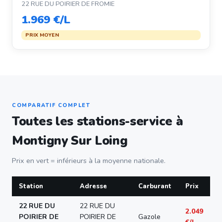
22 RUE DU POIRIER DE FROMIE
1.969 €/L
PRIX MOYEN
COMPARATIF COMPLET
Toutes les stations-service à
Montigny Sur Loing
Prix en vert = inférieurs à la moyenne nationale.
Station
Adresse
Carburant
Prix
22 RUE DU
22 RUE DU
2.049
POIRIER DE
POIRIER DE
Gazole