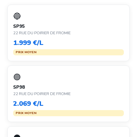
🔵
SP95
22 RUE DU POIRIER DE FROMIE
1.999 €/L
PRIX MOYEN
🟣
SP98
22 RUE DU POIRIER DE FROMIE
2.069 €/L
PRIX MOYEN