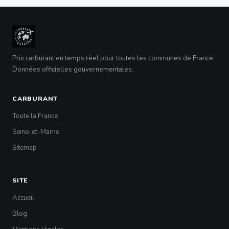
Prix carburant en temps réel pour toutes les communes de France.
Données officielles gouvernementales.
CARBURANT
Toute la France
Seine-et-Marne
Sitemap
SITE
Accueil
Blog