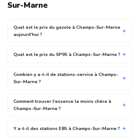
Sur-Marne
Quel est le prix du gazole à Champs-Sur-Marne
aujourd'hui ?
Quel est le prix du SP95 à Champs-Sur-Marne ?
Combien y a-t-il de stations-service à Champs-
Sur-Marne ?
Comment trouver l'essence la moins chère à
Champs-Sur-Marne ?
Y a-t-il des stations E85 à Champs-Sur-Marne ?