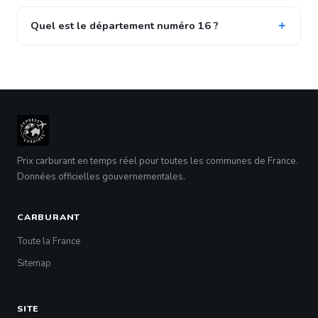
Quel est le département numéro 16 ?
Prix carburant en temps réel pour toutes les communes de France.
Données officielles gouvernementales.
CARBURANT
Toute la France
Sitemap
SITE