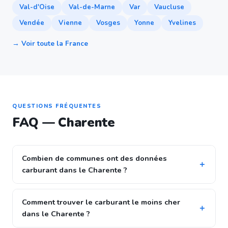
Val-d'Oise
Val-de-Marne
Var
Vaucluse
Vendée
Vienne
Vosges
Yonne
Yvelines
→ Voir toute la France
QUESTIONS FRÉQUENTES
FAQ — Charente
Combien de communes ont des données
carburant dans le Charente ?
Comment trouver le carburant le moins cher
dans le Charente ?