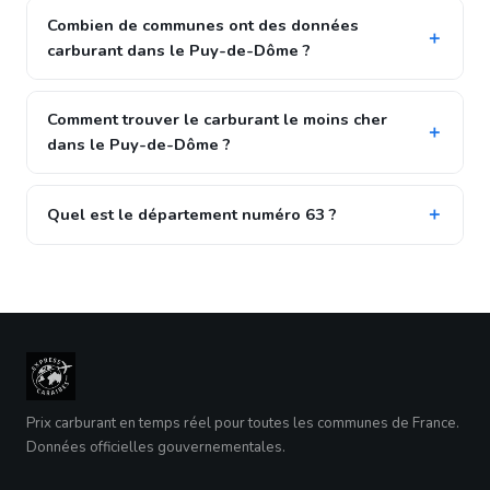
Combien de communes ont des données
carburant dans le Puy-de-Dôme ?
Comment trouver le carburant le moins cher
dans le Puy-de-Dôme ?
Quel est le département numéro 63 ?
Prix carburant en temps réel pour toutes les communes de France.
Données officielles gouvernementales.