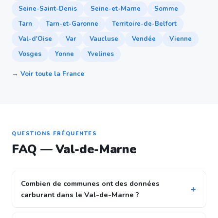
Seine-Saint-Denis
Seine-et-Marne
Somme
Tarn
Tarn-et-Garonne
Territoire-de-Belfort
Val-d'Oise
Var
Vaucluse
Vendée
Vienne
Vosges
Yonne
Yvelines
→ Voir toute la France
QUESTIONS FRÉQUENTES
FAQ — Val-de-Marne
Combien de communes ont des données
carburant dans le Val-de-Marne ?