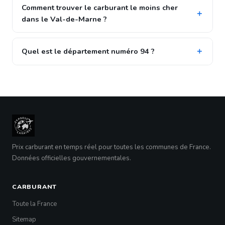
Comment trouver le carburant le moins cher
dans le Val-de-Marne ?
Quel est le département numéro 94 ?
Prix carburant en temps réel pour toutes les communes de France.
Données officielles gouvernementales.
CARBURANT
Toute la France
Sitemap