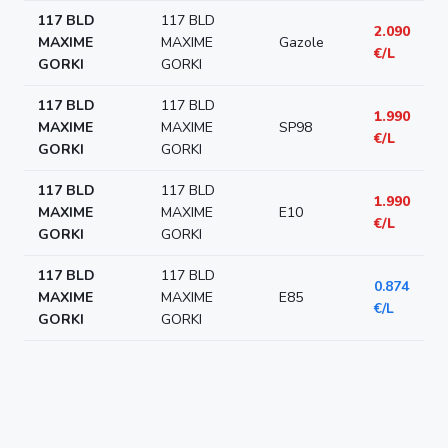
117 BLD
117 BLD
2.090
MAXIME
MAXIME
Gazole
€/L
GORKI
GORKI
117 BLD
117 BLD
1.990
MAXIME
MAXIME
SP98
€/L
GORKI
GORKI
117 BLD
117 BLD
1.990
MAXIME
MAXIME
E10
€/L
GORKI
GORKI
117 BLD
117 BLD
0.874
MAXIME
MAXIME
E85
€/L
GORKI
GORKI