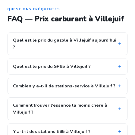
QUESTIONS FRÉQUENTES
FAQ — Prix carburant à Villejuif
Quel est le prix du gazole à Villejuif aujourd'hui
?
Quel est le prix du SP95 à Villejuif ?
Combien y a-t-il de stations-service à Villejuif ?
Comment trouver l'essence la moins chère à
Villejuif ?
Y a-t-il des stations E85 à Villejuif ?