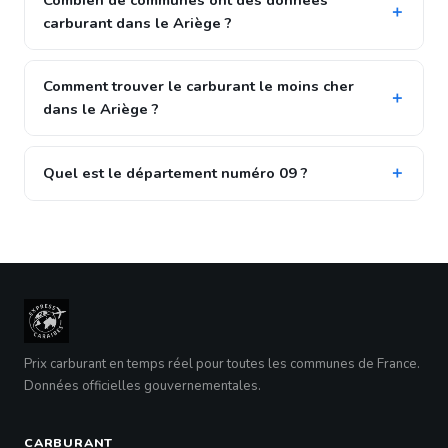
Combien de communes ont des données
carburant dans le Ariège ?
Comment trouver le carburant le moins cher
dans le Ariège ?
Quel est le département numéro 09 ?
Prix carburant en temps réel pour toutes les communes de France.
Données officielles gouvernementales.
CARBURANT