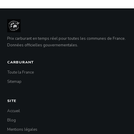
Prix carburant en temps réel pour toutes les communes de France.
Données officielles gouvernementales.
CARBURANT
Toute la France
Sitemap
SITE
Accueil
Blog
Mentions légales