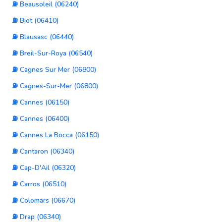
⛽ Beausoleil (06240)
⛽ Biot (06410)
⛽ Blausasc (06440)
⛽ Breil-Sur-Roya (06540)
⛽ Cagnes Sur Mer (06800)
⛽ Cagnes-Sur-Mer (06800)
⛽ Cannes (06150)
⛽ Cannes (06400)
⛽ Cannes La Bocca (06150)
⛽ Cantaron (06340)
⛽ Cap-D'Ail (06320)
⛽ Carros (06510)
⛽ Colomars (06670)
⛽ Drap (06340)