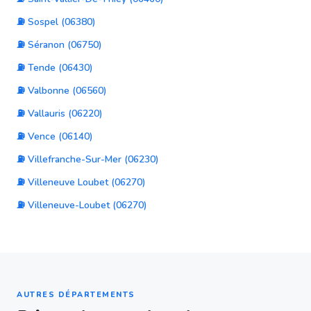
⛽ Sospel (06380)
⛽ Séranon (06750)
⛽ Tende (06430)
⛽ Valbonne (06560)
⛽ Vallauris (06220)
⛽ Vence (06140)
⛽ Villefranche-Sur-Mer (06230)
⛽ Villeneuve Loubet (06270)
⛽ Villeneuve-Loubet (06270)
AUTRES DÉPARTEMENTS