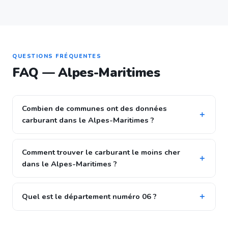
QUESTIONS FRÉQUENTES
FAQ — Alpes-Maritimes
Combien de communes ont des données
carburant dans le Alpes-Maritimes ?
Comment trouver le carburant le moins cher
dans le Alpes-Maritimes ?
Quel est le département numéro 06 ?