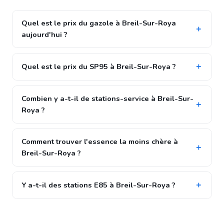
Quel est le prix du gazole à Breil-Sur-Roya
aujourd'hui ?
Quel est le prix du SP95 à Breil-Sur-Roya ?
Combien y a-t-il de stations-service à Breil-Sur-
Roya ?
Comment trouver l'essence la moins chère à
Breil-Sur-Roya ?
Y a-t-il des stations E85 à Breil-Sur-Roya ?