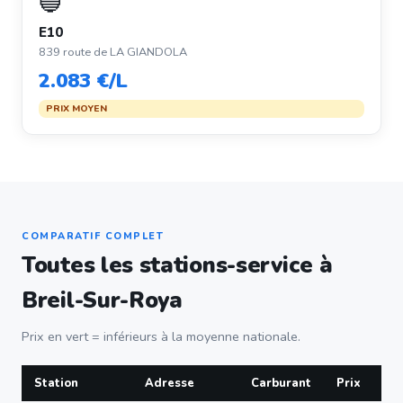
🔵
E10
839 route de LA GIANDOLA
2.083 €/L
PRIX MOYEN
COMPARATIF COMPLET
Toutes les stations-service à
Breil-Sur-Roya
Prix en vert = inférieurs à la moyenne nationale.
Station
Adresse
Carburant
Prix