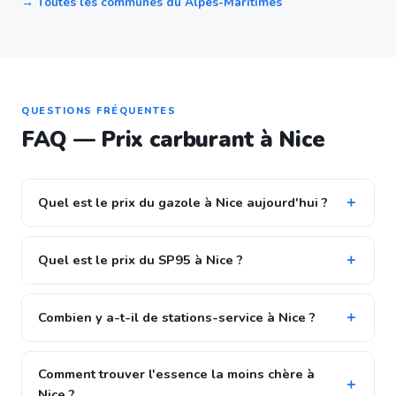
→ Toutes les communes du Alpes-Maritimes
QUESTIONS FRÉQUENTES
FAQ — Prix carburant à Nice
Quel est le prix du gazole à Nice aujourd'hui ?
Quel est le prix du SP95 à Nice ?
Combien y a-t-il de stations-service à Nice ?
Comment trouver l'essence la moins chère à
Nice ?