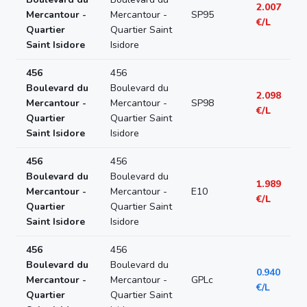
2.007
Mercantour -
Mercantour -
SP95
€/L
Quartier
Quartier Saint
Saint Isidore
Isidore
456
456
Boulevard du
Boulevard du
2.098
Mercantour -
Mercantour -
SP98
€/L
Quartier
Quartier Saint
Saint Isidore
Isidore
456
456
Boulevard du
Boulevard du
1.989
Mercantour -
Mercantour -
E10
€/L
Quartier
Quartier Saint
Saint Isidore
Isidore
456
456
Boulevard du
Boulevard du
0.940
Mercantour -
Mercantour -
GPLc
€/L
Quartier
Quartier Saint