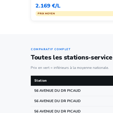
2.169 €/L
PRIX MOYEN
COMPARATIF COMPLET
Toutes les stations-servic
Prix en vert = inférieurs à la moyenne nationale.
Station
56 AVENUE DU DR PICAUD
56 AVENUE DU DR PICAUD
56 AVENUE DU DR PICAUD