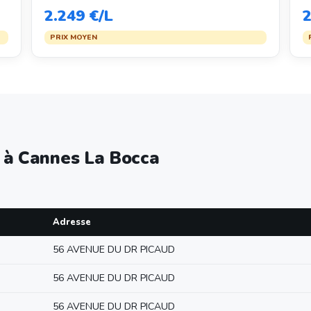
2.249 €/L
2
PRIX MOYEN
e à Cannes La Bocca
Adresse
56 AVENUE DU DR PICAUD
56 AVENUE DU DR PICAUD
56 AVENUE DU DR PICAUD