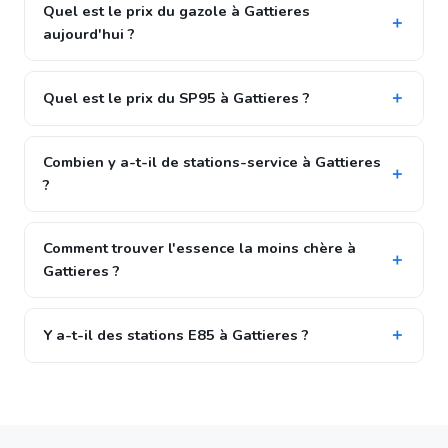
Quel est le prix du gazole à Gattieres
aujourd'hui ?
Quel est le prix du SP95 à Gattieres ?
Combien y a-t-il de stations-service à Gattieres
?
Comment trouver l'essence la moins chère à
Gattieres ?
Y a-t-il des stations E85 à Gattieres ?