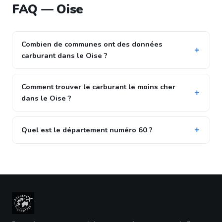
FAQ — Oise
Combien de communes ont des données
carburant dans le Oise ?
Comment trouver le carburant le moins cher
dans le Oise ?
Quel est le département numéro 60 ?