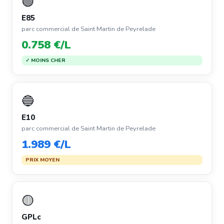
🟢
E85
parc commercial de Saint Martin de Peyrelade
0.758 €/L
✓ MOINS CHER
🔵
E10
parc commercial de Saint Martin de Peyrelade
1.989 €/L
PRIX MOYEN
🟡
GPLc