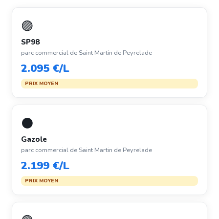
🟣
SP98
parc commercial de Saint Martin de Peyrelade
2.095 €/L
PRIX MOYEN
⚫
Gazole
parc commercial de Saint Martin de Peyrelade
2.199 €/L
PRIX MOYEN