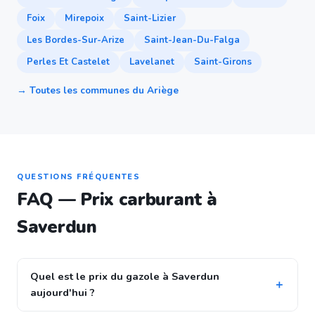
Foix
Mirepoix
Saint-Lizier
Les Bordes-Sur-Arize
Saint-Jean-Du-Falga
Perles Et Castelet
Lavelanet
Saint-Girons
→ Toutes les communes du Ariège
QUESTIONS FRÉQUENTES
FAQ — Prix carburant à
Saverdun
Quel est le prix du gazole à Saverdun
aujourd'hui ?