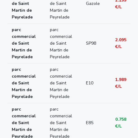
2.199
de Saint
de Saint
Gazole
€/L
Martin de
Martin de
Peyrelade
Peyrelade
parc
parc
commercial
commercial
2.095
de Saint
de Saint
SP98
€/L
Martin de
Martin de
Peyrelade
Peyrelade
parc
parc
commercial
commercial
1.989
de Saint
de Saint
E10
€/L
Martin de
Martin de
Peyrelade
Peyrelade
parc
parc
commercial
commercial
0.758
de Saint
de Saint
E85
€/L
Martin de
Martin de
Peyrelade
Peyrelade