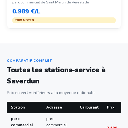
parc commercial de Saint Martin de Peyrelade
0.989 €/L
PRIX MOYEN
COMPARATIF COMPLET
Toutes les stations-service à
Saverdun
Prix en vert = inférieurs à la moyenne nationale.
Station
Adresse
Carburant
Prix
parc
parc
commercial
commercial