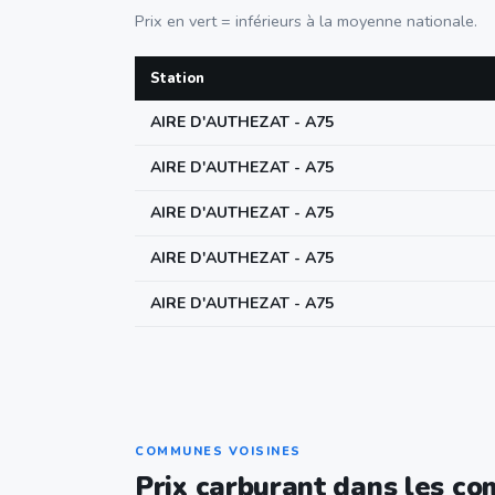
Prix en vert = inférieurs à la moyenne nationale.
Station
AIRE D'AUTHEZAT - A75
AIRE D'AUTHEZAT - A75
AIRE D'AUTHEZAT - A75
AIRE D'AUTHEZAT - A75
AIRE D'AUTHEZAT - A75
COMMUNES VOISINES
Prix carburant dans les c