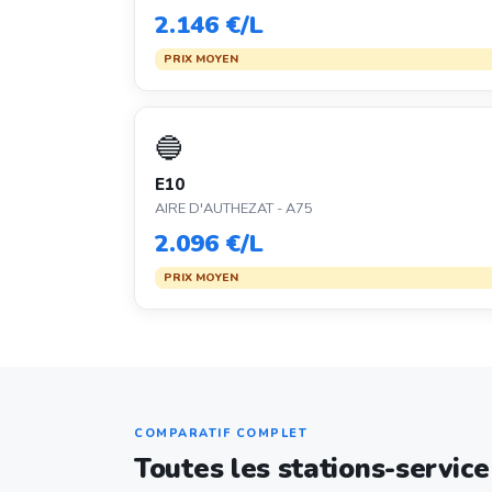
2.146 €/L
PRIX MOYEN
🔵
E10
AIRE D'AUTHEZAT - A75
2.096 €/L
PRIX MOYEN
COMPARATIF COMPLET
Toutes les stations-servic