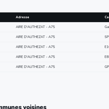
Adresse
Ca
AIRE D'AUTHEZAT - A75
Ga
AIRE D'AUTHEZAT - A75
SP
AIRE D'AUTHEZAT - A75
E1
AIRE D'AUTHEZAT - A75
E8
AIRE D'AUTHEZAT - A75
GP
ommunes voisines