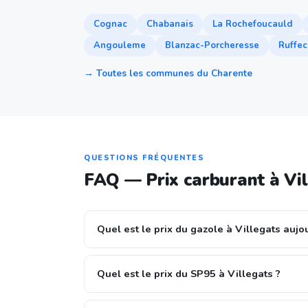
Cognac
Chabanais
La Rochefoucauld
Angouleme
Blanzac-Porcheresse
Ruffec
→ Toutes les communes du Charente
QUESTIONS FRÉQUENTES
FAQ — Prix carburant à Vi
Quel est le prix du gazole à Villegats aujo
Quel est le prix du SP95 à Villegats ?