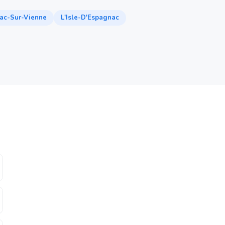
ac-Sur-Vienne
L'Isle-D'Espagnac