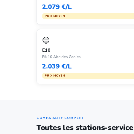
2.079 €/L
PRIX MOYEN
🔵
E10
RN10 Aire des Groies
2.039 €/L
PRIX MOYEN
COMPARATIF COMPLET
Toutes les stations-service