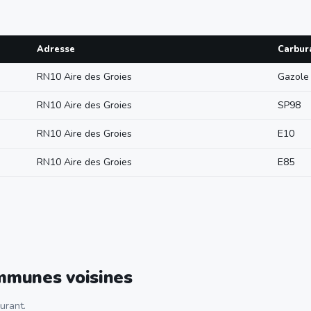
Adresse
Carbur
RN10 Aire des Groies
Gazole
RN10 Aire des Groies
SP98
RN10 Aire des Groies
E10
RN10 Aire des Groies
E85
ommunes voisines
urant.