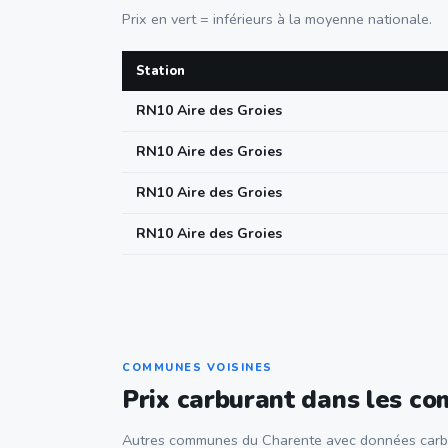
Prix en vert = inférieurs à la moyenne nationale.
Station
RN10 Aire des Groies
RN10 Aire des Groies
RN10 Aire des Groies
RN10 Aire des Groies
COMMUNES VOISINES
Prix carburant dans les c
Autres communes du Charente avec données carb