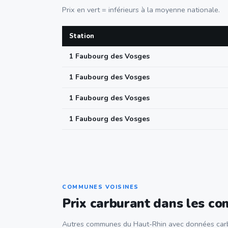
Prix en vert = inférieurs à la moyenne nationale.
Station
1 Faubourg des Vosges
1 Faubourg des Vosges
1 Faubourg des Vosges
1 Faubourg des Vosges
COMMUNES VOISINES
Prix carburant dans les c
Autres communes du Haut-Rhin avec données carb