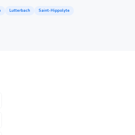
e
Lutterbach
Saint-Hippolyte