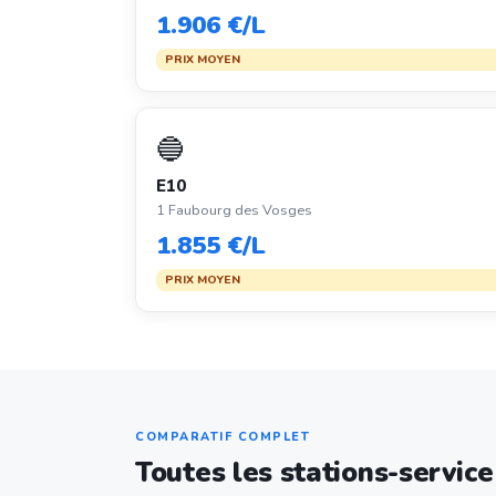
1.906 €/L
PRIX MOYEN
🔵
E10
1 Faubourg des Vosges
1.855 €/L
PRIX MOYEN
COMPARATIF COMPLET
Toutes les stations-servic