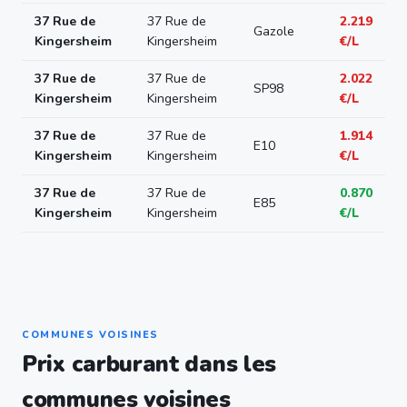
37 Rue de
37 Rue de
2.219
Gazole
Kingersheim
Kingersheim
€/L
37 Rue de
37 Rue de
2.022
SP98
Kingersheim
Kingersheim
€/L
37 Rue de
37 Rue de
1.914
E10
Kingersheim
Kingersheim
€/L
37 Rue de
37 Rue de
0.870
E85
Kingersheim
Kingersheim
€/L
COMMUNES VOISINES
Prix carburant dans les
communes voisines