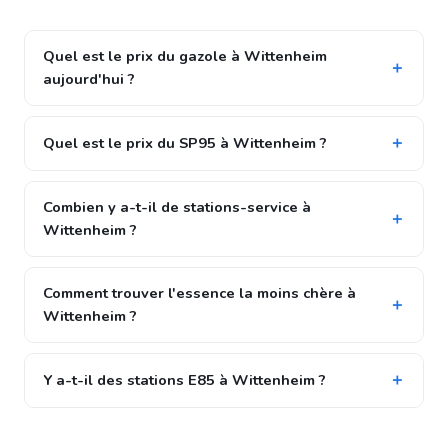
Quel est le prix du gazole à Wittenheim
aujourd'hui ?
Quel est le prix du SP95 à Wittenheim ?
Combien y a-t-il de stations-service à
Wittenheim ?
Comment trouver l'essence la moins chère à
Wittenheim ?
Y a-t-il des stations E85 à Wittenheim ?