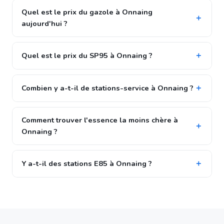
Quel est le prix du gazole à Onnaing
aujourd'hui ?
Quel est le prix du SP95 à Onnaing ?
Combien y a-t-il de stations-service à Onnaing ?
Comment trouver l'essence la moins chère à
Onnaing ?
Y a-t-il des stations E85 à Onnaing ?