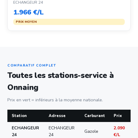
ECHANGEUR 24
1.966 €/L
PRIX MOYEN
COMPARATIF COMPLET
Toutes les stations-service à
Onnaing
Prix en vert = inférieurs à la moyenne nationale.
Station
Adresse
Carburant
Prix
ECHANGEUR
ECHANGEUR
2.090
Gazole
24
24
€/L