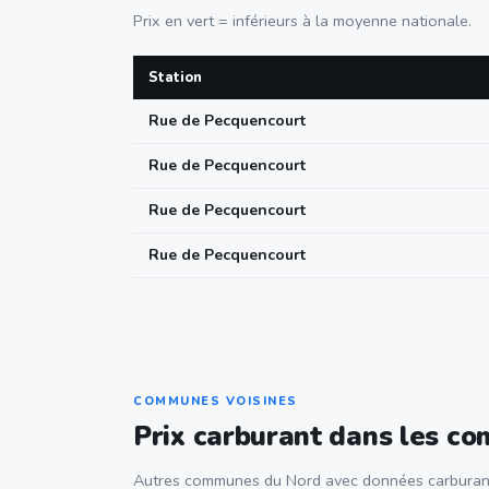
Prix en vert = inférieurs à la moyenne nationale.
Station
Rue de Pecquencourt
Rue de Pecquencourt
Rue de Pecquencourt
Rue de Pecquencourt
COMMUNES VOISINES
Prix carburant dans les c
Autres communes du Nord avec données carburan