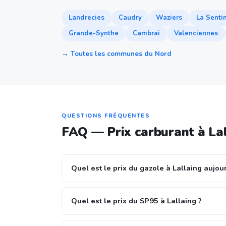
Landrecies
Caudry
Waziers
La Senti
Grande-Synthe
Cambrai
Valenciennes
→ Toutes les communes du Nord
QUESTIONS FRÉQUENTES
FAQ — Prix carburant à La
Quel est le prix du gazole à Lallaing aujour
Quel est le prix du SP95 à Lallaing ?