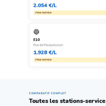
2.054 €/L
PRIX MOYEN
🔵
E10
Rue de Pecquencourt
1.928 €/L
PRIX MOYEN
COMPARATIF COMPLET
Toutes les stations-service