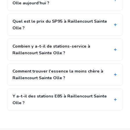
Olle aujourd'hui ?
Quel est le prix du SP95 à Raillencourt Sainte
Olle ?
Combien y a-t-il de stations-service à
Raillencourt Sainte Olle ?
Comment trouver l'essence la moins chère à
Raillencourt Sainte Olle ?
Y a-t-il des stations E85 à Raillencourt Sainte
Olle ?