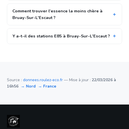
Comment trouver l'essence la moins chère à
Bruay-Sur-L'Escaut ?
Y a-t-il des stations E85 à Bruay-Sur-L'Escaut ?
Source :
donnees.roulez-eco.fr
— Mise à jour :
22/03/2026 à
16h56
→ Nord
→ France