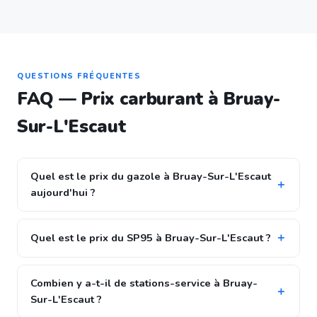
QUESTIONS FRÉQUENTES
FAQ — Prix carburant à Bruay-
Sur-L'Escaut
Quel est le prix du gazole à Bruay-Sur-L'Escaut
aujourd'hui ?
Quel est le prix du SP95 à Bruay-Sur-L'Escaut ?
Combien y a-t-il de stations-service à Bruay-
Sur-L'Escaut ?