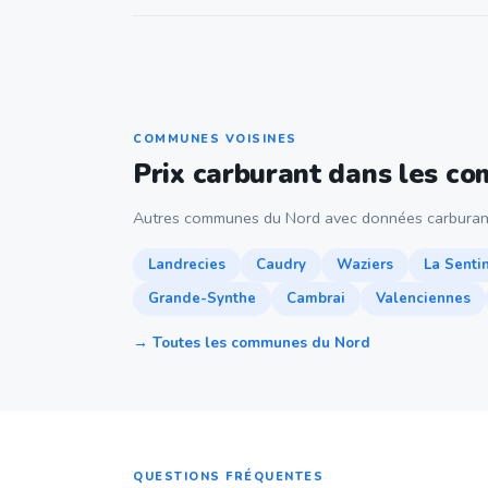
COMMUNES VOISINES
Prix carburant dans les c
Autres communes du Nord avec données carburan
Landrecies
Caudry
Waziers
La Senti
Grande-Synthe
Cambrai
Valenciennes
→ Toutes les communes du Nord
QUESTIONS FRÉQUENTES