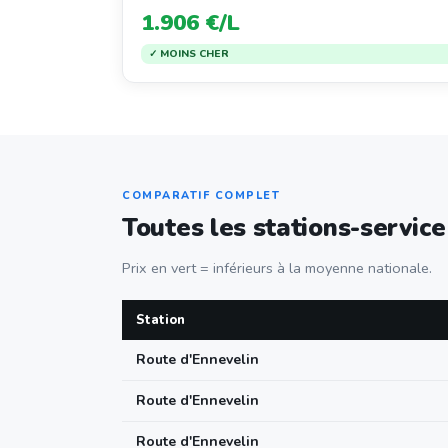
1.906 €/L
✓ MOINS CHER
COMPARATIF COMPLET
Toutes les stations-servic
Prix en vert = inférieurs à la moyenne nationale.
Station
Route d'Ennevelin
Route d'Ennevelin
Route d'Ennevelin