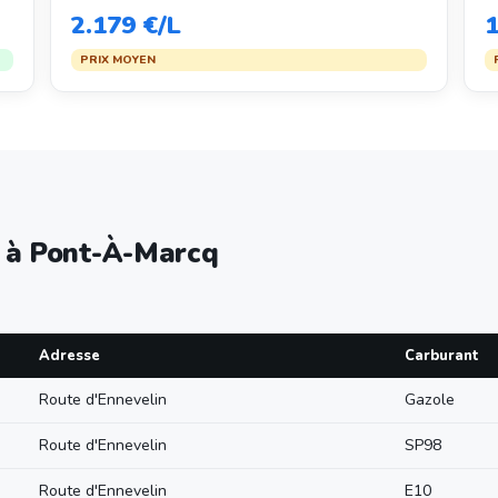
2.179 €/L
1
PRIX MOYEN
e à Pont-À-Marcq
Adresse
Carburant
Route d'Ennevelin
Gazole
Route d'Ennevelin
SP98
Route d'Ennevelin
E10