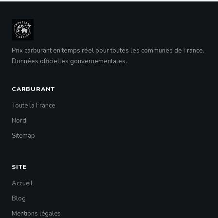
Prix carburant en temps réel pour toutes les communes de France.
Données officielles gouvernementales.
CARBURANT
Toute la France
Nord
Sitemap
SITE
Accueil
Blog
Mentions légales