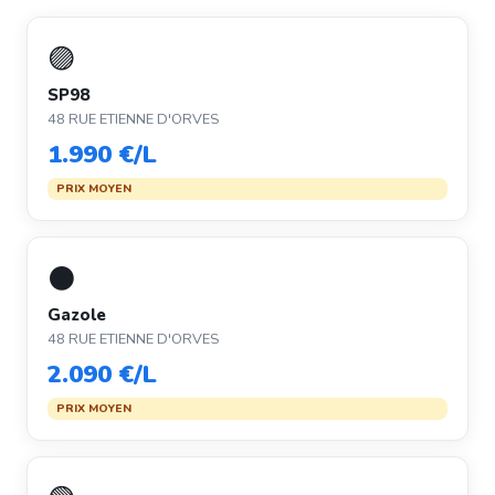
🟣
SP98
48 RUE ETIENNE D'ORVES
1.990 €/L
PRIX MOYEN
⚫
Gazole
48 RUE ETIENNE D'ORVES
2.090 €/L
PRIX MOYEN