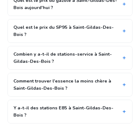
Quel est le prix du gazole à Saint-Gildas-Des-
Bois aujourd'hui ?
Quel est le prix du SP95 à Saint-Gildas-Des-
Bois ?
Combien y a-t-il de stations-service à Saint-
Gildas-Des-Bois ?
Comment trouver l'essence la moins chère à
Saint-Gildas-Des-Bois ?
Y a-t-il des stations E85 à Saint-Gildas-Des-
Bois ?