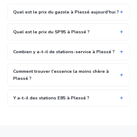
Quel est le prix du gazole à Plessé aujourd'hui ?
Quel est le prix du SP95 à Plessé ?
Combien y a-t-il de stations-service à Plessé ?
Comment trouver l'essence la moins chère à
Plessé ?
Y a-t-il des stations E85 à Plessé ?