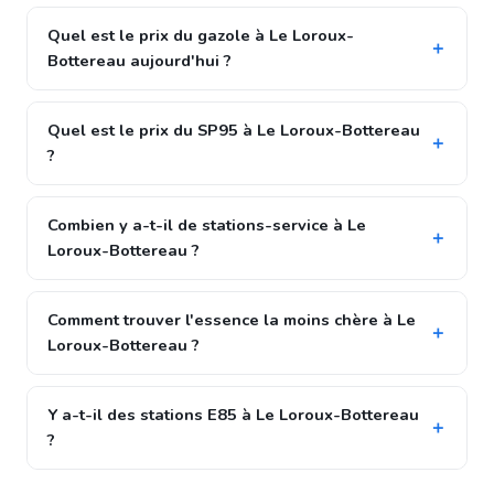
Quel est le prix du gazole à Le Loroux-
Bottereau aujourd'hui ?
Quel est le prix du SP95 à Le Loroux-Bottereau
?
Combien y a-t-il de stations-service à Le
Loroux-Bottereau ?
Comment trouver l'essence la moins chère à Le
Loroux-Bottereau ?
Y a-t-il des stations E85 à Le Loroux-Bottereau
?