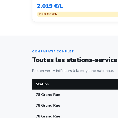
2.019 €/L
PRIX MOYEN
COMPARATIF COMPLET
Toutes les stations-service
Prix en vert = inférieurs à la moyenne nationale.
Station
78 Grand'Rue
78 Grand'Rue
78 Grand'Rue