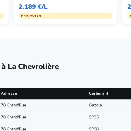
2.189 €/L
2
PRIX MOYEN
 à La Chevrolière
Adresse
Carburant
78 Grand'Rue
Gazole
78 Grand'Rue
SP95
78 Grand'Rue
SP98