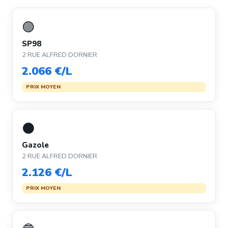
🟣
SP98
2 RUE ALFRED DORNIER
2.066 €/L
PRIX MOYEN
⚫
Gazole
2 RUE ALFRED DORNIER
2.126 €/L
PRIX MOYEN