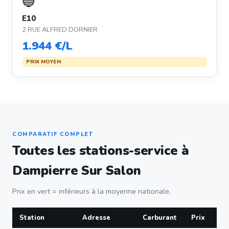
🔵
E10
2 RUE ALFRED DORNIER
1.944 €/L
PRIX MOYEN
COMPARATIF COMPLET
Toutes les stations-service à
Dampierre Sur Salon
Prix en vert = inférieurs à la moyenne nationale.
Station
Adresse
Carburant
Prix