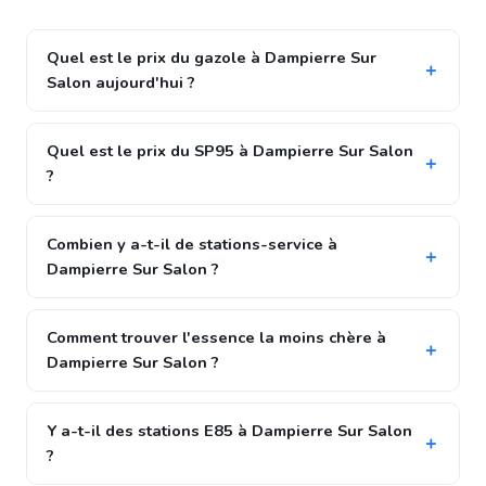
Quel est le prix du gazole à Dampierre Sur
Salon aujourd'hui ?
Quel est le prix du SP95 à Dampierre Sur Salon
?
Combien y a-t-il de stations-service à
Dampierre Sur Salon ?
Comment trouver l'essence la moins chère à
Dampierre Sur Salon ?
Y a-t-il des stations E85 à Dampierre Sur Salon
?