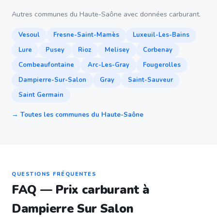
Autres communes du Haute-Saône avec données carburant.
Vesoul
Fresne-Saint-Mamès
Luxeuil-Les-Bains
Lure
Pusey
Rioz
Melisey
Corbenay
Combeaufontaine
Arc-Les-Gray
Fougerolles
Dampierre-Sur-Salon
Gray
Saint-Sauveur
Saint Germain
→ Toutes les communes du Haute-Saône
QUESTIONS FRÉQUENTES
FAQ — Prix carburant à
Dampierre Sur Salon