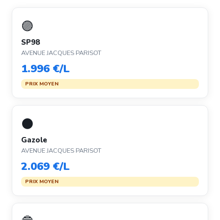
🟣
SP98
AVENUE JACQUES PARISOT
1.996 €/L
PRIX MOYEN
⚫
Gazole
AVENUE JACQUES PARISOT
2.069 €/L
PRIX MOYEN