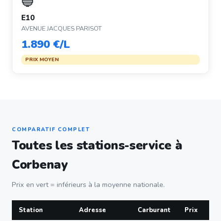
🔵
E10
AVENUE JACQUES PARISOT
1.890 €/L
PRIX MOYEN
COMPARATIF COMPLET
Toutes les stations-service à
Corbenay
Prix en vert = inférieurs à la moyenne nationale.
Station
Adresse
Carburant
Prix