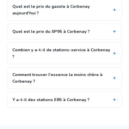
Quel est le prix du gazole à Corbenay
aujourd'hui ?
Quel est le prix du SP95 à Corbenay ?
Combien y a-t-il de stations-service à Corbenay
?
Comment trouver l'essence la moins chère à
Corbenay ?
Y a-t-il des stations E85 à Corbenay ?