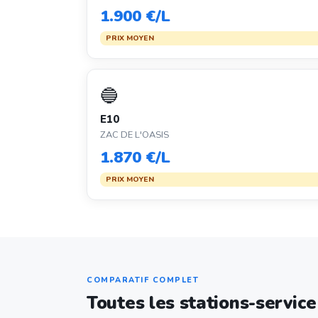
1.900 €/L
PRIX MOYEN
🔵
E10
ZAC DE L'OASIS
1.870 €/L
PRIX MOYEN
COMPARATIF COMPLET
Toutes les stations-servic