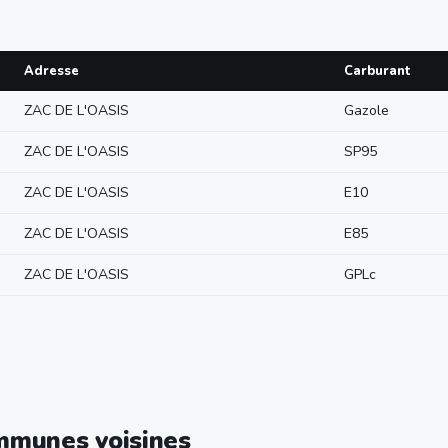
Adresse
Carburant
ZAC DE L'OASIS
Gazole
ZAC DE L'OASIS
SP95
ZAC DE L'OASIS
E10
ZAC DE L'OASIS
E85
ZAC DE L'OASIS
GPLc
ommunes voisines