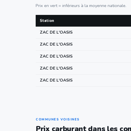
Prix en vert = inférieurs à la moyenne nationale.
Station
ZAC DE L'OASIS
ZAC DE L'OASIS
ZAC DE L'OASIS
ZAC DE L'OASIS
ZAC DE L'OASIS
COMMUNES VOISINES
Prix carburant dans les c