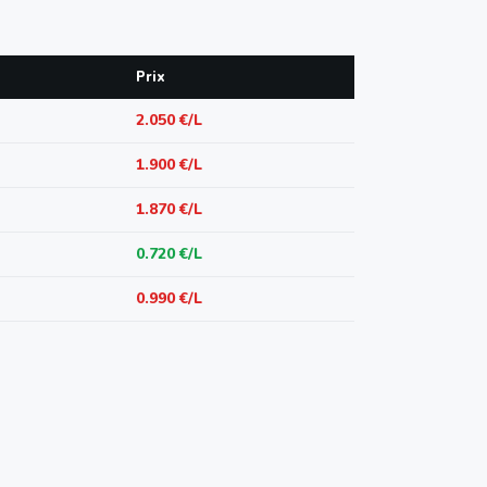
Prix
2.050 €/L
1.900 €/L
1.870 €/L
0.720 €/L
0.990 €/L