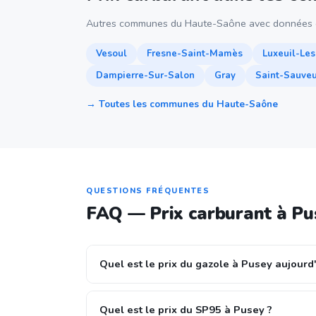
Autres communes du Haute-Saône avec données c
Vesoul
Fresne-Saint-Mamès
Luxeuil-Les
Dampierre-Sur-Salon
Gray
Saint-Sauveu
→ Toutes les communes du Haute-Saône
QUESTIONS FRÉQUENTES
FAQ — Prix carburant à Pu
Quel est le prix du gazole à Pusey aujourd'
Quel est le prix du SP95 à Pusey ?