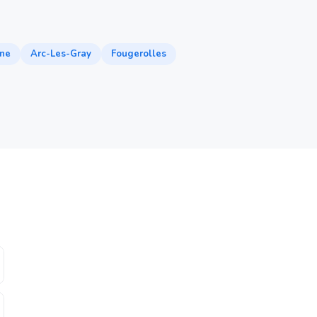
ne
Arc-Les-Gray
Fougerolles