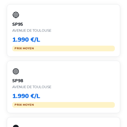
🔵
SP95
AVENUE DE TOULOUSE
1.990 €/L
PRIX MOYEN
🟣
SP98
AVENUE DE TOULOUSE
1.990 €/L
PRIX MOYEN