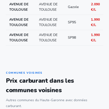
AVENUE DE
AVENUE DE
2.090
Gazole
TOULOUSE
TOULOUSE
€/L
AVENUE DE
AVENUE DE
1.990
SP95
TOULOUSE
TOULOUSE
€/L
AVENUE DE
AVENUE DE
1.990
SP98
TOULOUSE
TOULOUSE
€/L
COMMUNES VOISINES
Prix carburant dans les
communes voisines
Autres communes du Haute-Garonne avec données
carburant.