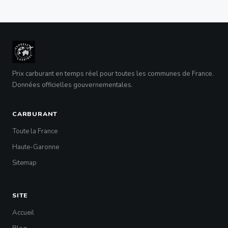
Prix carburant en temps réel pour toutes les communes de France.
Données officielles gouvernementales.
CARBURANT
Toute la France
Haute-Garonne
Sitemap
SITE
Accueil