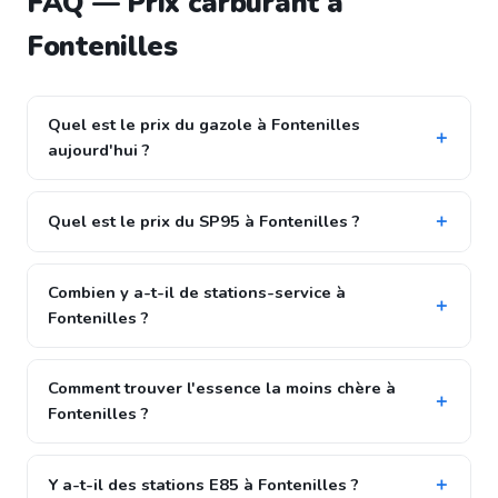
FAQ — Prix carburant à
Fontenilles
Quel est le prix du gazole à Fontenilles
aujourd'hui ?
Quel est le prix du SP95 à Fontenilles ?
Combien y a-t-il de stations-service à
Fontenilles ?
Comment trouver l'essence la moins chère à
Fontenilles ?
Y a-t-il des stations E85 à Fontenilles ?