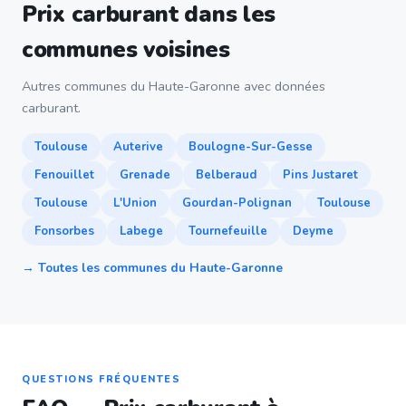
Prix carburant dans les
communes voisines
Autres communes du Haute-Garonne avec données
carburant.
Toulouse
Auterive
Boulogne-Sur-Gesse
Fenouillet
Grenade
Belberaud
Pins Justaret
Toulouse
L'Union
Gourdan-Polignan
Toulouse
Fonsorbes
Labege
Tournefeuille
Deyme
→ Toutes les communes du Haute-Garonne
QUESTIONS FRÉQUENTES