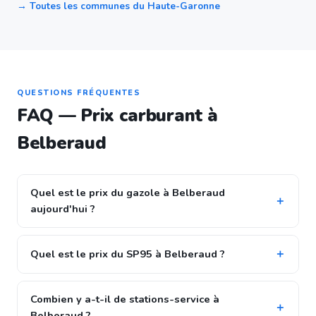
→ Toutes les communes du Haute-Garonne
QUESTIONS FRÉQUENTES
FAQ — Prix carburant à
Belberaud
Quel est le prix du gazole à Belberaud
aujourd'hui ?
Quel est le prix du SP95 à Belberaud ?
Combien y a-t-il de stations-service à
Belberaud ?