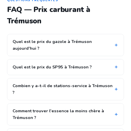
QUESTIONS FRÉQUENTES
FAQ — Prix carburant à
Trémuson
Quel est le prix du gazole à Trémuson
aujourd'hui ?
Quel est le prix du SP95 à Trémuson ?
Combien y a-t-il de stations-service à Trémuson
?
Comment trouver l'essence la moins chère à
Trémuson ?