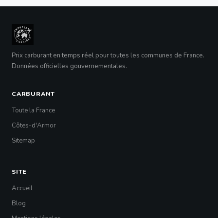
Prix carburant en temps réel pour toutes les communes de France.
Données officielles gouvernementales.
CARBURANT
Toute la France
Côtes-d'Armor
Sitemap
SITE
Accueil
Blog