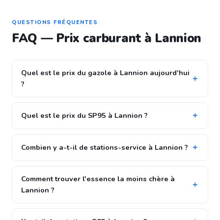
QUESTIONS FRÉQUENTES
FAQ — Prix carburant à Lannion
Quel est le prix du gazole à Lannion aujourd'hui
?
Quel est le prix du SP95 à Lannion ?
Combien y a-t-il de stations-service à Lannion ?
Comment trouver l'essence la moins chère à
Lannion ?