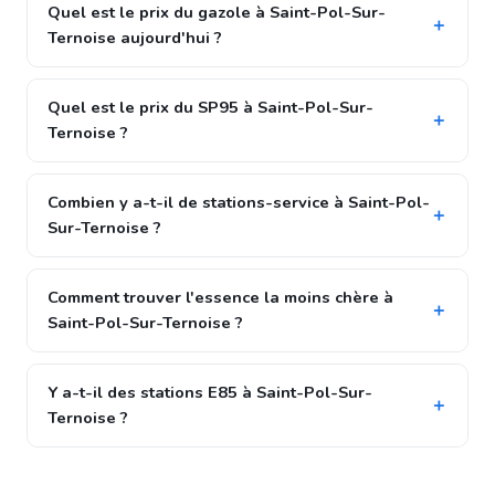
Quel est le prix du gazole à Saint-Pol-Sur-
Ternoise aujourd'hui ?
Quel est le prix du SP95 à Saint-Pol-Sur-
Ternoise ?
Combien y a-t-il de stations-service à Saint-Pol-
Sur-Ternoise ?
Comment trouver l'essence la moins chère à
Saint-Pol-Sur-Ternoise ?
Y a-t-il des stations E85 à Saint-Pol-Sur-
Ternoise ?