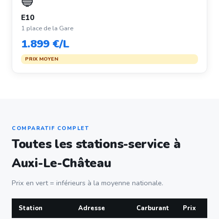
🔵
E10
1 place de la Gare
1.899 €/L
PRIX MOYEN
COMPARATIF COMPLET
Toutes les stations-service à
Auxi-Le-Château
Prix en vert = inférieurs à la moyenne nationale.
Station
Adresse
Carburant
Prix