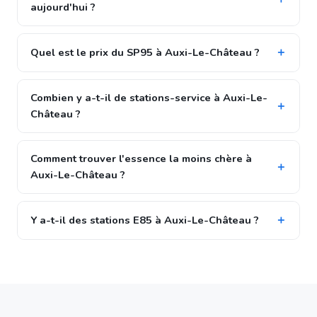
aujourd'hui ?
Quel est le prix du SP95 à Auxi-Le-Château ?
Combien y a-t-il de stations-service à Auxi-Le-
Château ?
Comment trouver l'essence la moins chère à
Auxi-Le-Château ?
Y a-t-il des stations E85 à Auxi-Le-Château ?