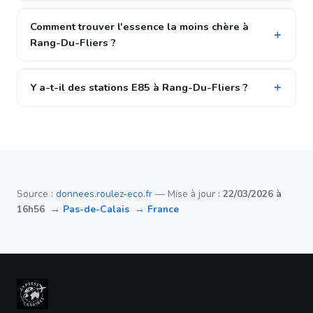
Comment trouver l'essence la moins chère à
Rang-Du-Fliers ?
Y a-t-il des stations E85 à Rang-Du-Fliers ?
Source :
donnees.roulez-eco.fr
— Mise à jour :
22/03/2026 à
16h56
→ Pas-de-Calais
→ France