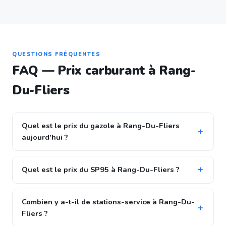
QUESTIONS FRÉQUENTES
FAQ — Prix carburant à Rang-
Du-Fliers
Quel est le prix du gazole à Rang-Du-Fliers
aujourd'hui ?
Quel est le prix du SP95 à Rang-Du-Fliers ?
Combien y a-t-il de stations-service à Rang-Du-
Fliers ?