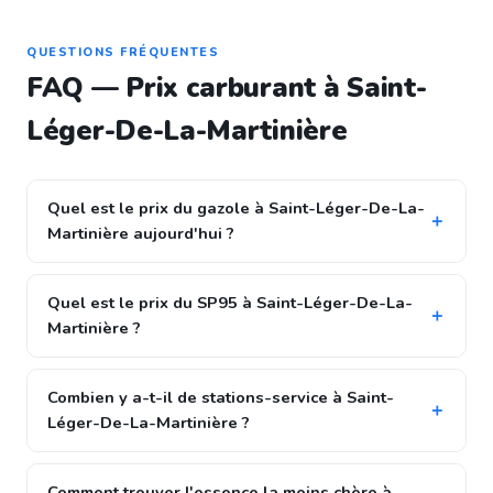
QUESTIONS FRÉQUENTES
FAQ — Prix carburant à Saint-
Léger-De-La-Martinière
Quel est le prix du gazole à Saint-Léger-De-La-
Martinière aujourd'hui ?
Quel est le prix du SP95 à Saint-Léger-De-La-
Martinière ?
Combien y a-t-il de stations-service à Saint-
Léger-De-La-Martinière ?
Comment trouver l'essence la moins chère à