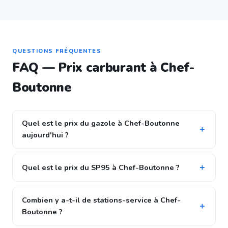
QUESTIONS FRÉQUENTES
FAQ — Prix carburant à Chef-
Boutonne
Quel est le prix du gazole à Chef-Boutonne
aujourd'hui ?
Quel est le prix du SP95 à Chef-Boutonne ?
Combien y a-t-il de stations-service à Chef-
Boutonne ?