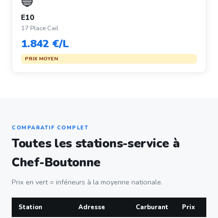
🔵
E10
17 Place Cail
1.842 €/L
PRIX MOYEN
COMPARATIF COMPLET
Toutes les stations-service à
Chef-Boutonne
Prix en vert = inférieurs à la moyenne nationale.
Station
Adresse
Carburant
Prix