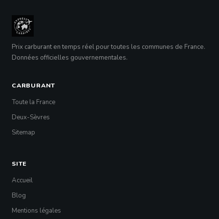
Prix carburant en temps réel pour toutes les communes de France.
Données officielles gouvernementales.
CARBURANT
Toute la France
Deux-Sèvres
Sitemap
SITE
Accueil
Blog
Mentions légales