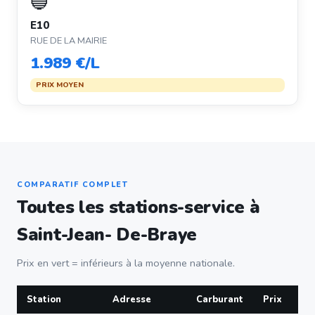
🔵
E10
RUE DE LA MAIRIE
1.989 €/L
PRIX MOYEN
COMPARATIF COMPLET
Toutes les stations-service à
Saint-Jean- De-Braye
Prix en vert = inférieurs à la moyenne nationale.
Station
Adresse
Carburant
Prix