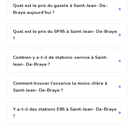
Quel est le prix du gazole à Saint-Jean- De-
Braye aujourd'hui ?
Quel est le prix du SP95 à Saint-Jean- De-Braye
?
Combien y a-t-il de stations-service à Saint-
Jean- De-Braye ?
Comment trouver l'essence la moins chère à
Saint-Jean- De-Braye ?
Y a-t-il des stations E85 à Saint-Jean- De-Braye
?