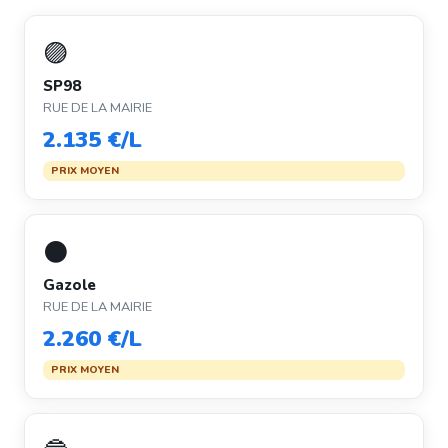
🟣
SP98
RUE DE LA MAIRIE
2.135 €/L
PRIX MOYEN
⚫
Gazole
RUE DE LA MAIRIE
2.260 €/L
PRIX MOYEN